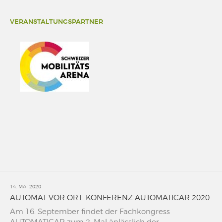
VERANSTALTUNGSPARTNER
14. MAI 2020
AUTOMAT VOR ORT: KONFERENZ AUTOMATICAR 2020
Am 16. September findet der Fachkongress