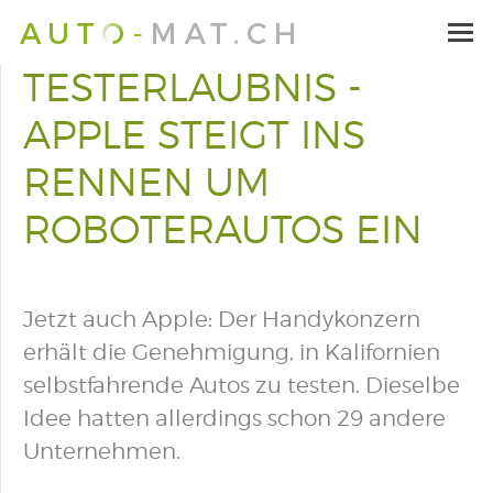
TESTERLAUBNIS -
APPLE STEIGT INS
RENNEN UM
ROBOTERAUTOS EIN
Jetzt auch Apple: Der Handykonzern
erhält die Genehmigung, in Kalifornien
selbstfahrende Autos zu testen. Dieselbe
Idee hatten allerdings schon 29 andere
Unternehmen.