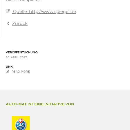
Quelle: http://www.spiegel.de
Zurück
VERÖFFENTLICHUNG:
20. APRIL 2017
LINK:
READ MORE
AUTO-MAT IST EINE INITIATIVE VON