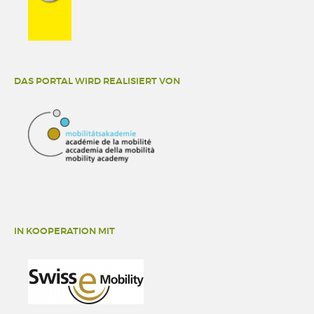
DAS PORTAL WIRD REALISIERT VON
IN KOOPERATION MIT