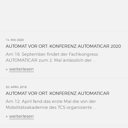
14. MAI 2020
AUTOMAT VOR ORT: KONFERENZ AUTOMATICAR 2020
Am 16. September findet der Fachkongress
AUTOMATICAR zum 2. Mal änlässlich der ...
»
weiterlesen
20. APRIL 2018
AUTOMAT VOR ORT: KONFERENZ AUTOMATICAR
Am 12. April fand das erste Mal die von der
Mobilitätsakademie des TCS organisierte ...
»
weiterlesen