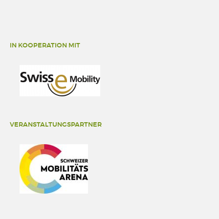
IN KOOPERATION MIT
VERANSTALTUNGSPARTNER