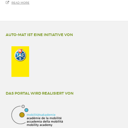
READ MORE
AUTO-MAT IST EINE INITIATIVE VON
DAS PORTAL WIRD REALISIERT VON