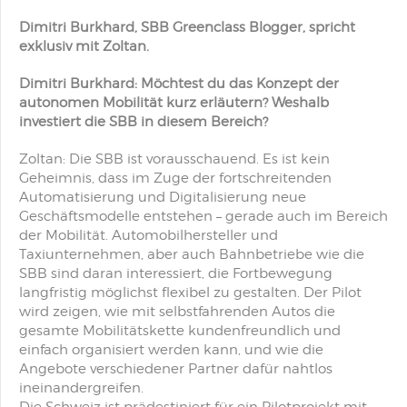
Dimitri Burkhard, SBB Greenclass Blogger, spricht
exklusiv mit Zoltan.
Dimitri Burkhard: Möchtest du das Konzept der
autonomen Mobilität
kurz erläutern? Weshalb
investiert die SBB in diesem Bereich?
Zoltan: Die SBB ist vorausschauend. Es ist kein
Geheimnis, dass im Zuge der fortschreitenden
Automatisierung und Digitalisierung neue
Geschäftsmodelle entstehen – gerade auch im Bereich
der Mobilität. Automobilhersteller und
Taxiunternehmen, aber auch Bahnbetriebe wie die
SBB sind daran interessiert, die Fortbewegung
langfristig möglichst flexibel zu gestalten. Der Pilot
wird zeigen, wie mit selbstfahrenden Autos die
gesamte Mobilitätskette kundenfreundlich und
einfach organisiert werden kann, und wie die
Angebote verschiedener Partner dafür nahtlos
ineinandergreifen.