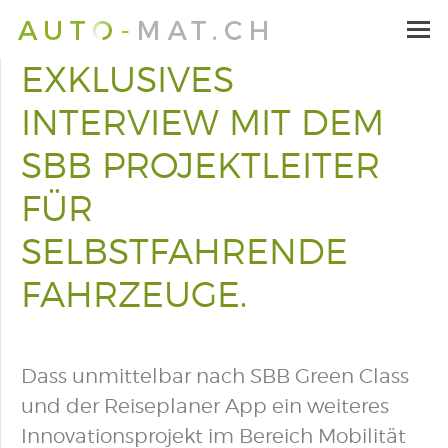
EXKLUSIVES
INTERVIEW MIT DEM
SBB PROJEKTLEITER
FÜR
SELBSTFAHRENDE
FAHRZEUGE.
Dass unmittelbar nach SBB Green Class
und der Reiseplaner App ein weiteres
Innovationsprojekt im Bereich Mobilität