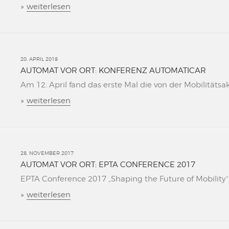
»
weiterlesen
20. APRIL 2018
AUTOMAT VOR ORT: KONFERENZ AUTOMATICAR
Am 12. April fand das erste Mal die von der Mobilitätsa
»
weiterlesen
28. NOVEMBER 2017
AUTOMAT VOR ORT: EPTA CONFERENCE 2017
EPTA Conference 2017 „Shaping the Future of Mobility“ L
»
weiterlesen