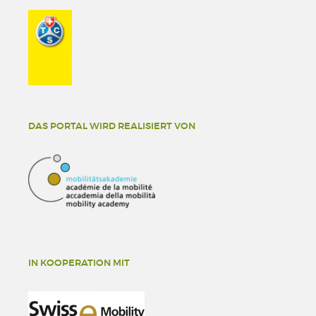
DAS PORTAL WIRD REALISIERT VON
IN KOOPERATION MIT