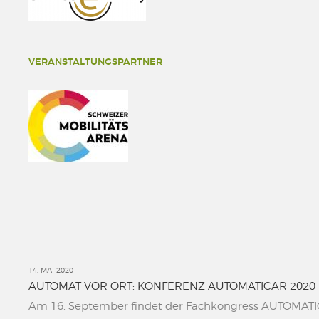
VERANSTALTUNGSPARTNER
14. MAI 2020
AUTOMAT VOR ORT: KONFERENZ AUTOMATICAR 2020
Am 16. September findet der Fachkongress AUTOMATICAR