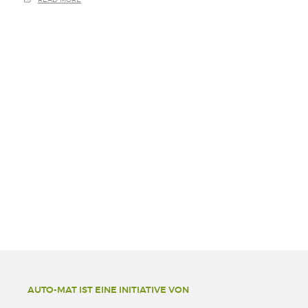
AUTO-MAT IST EINE INITIATIVE VON