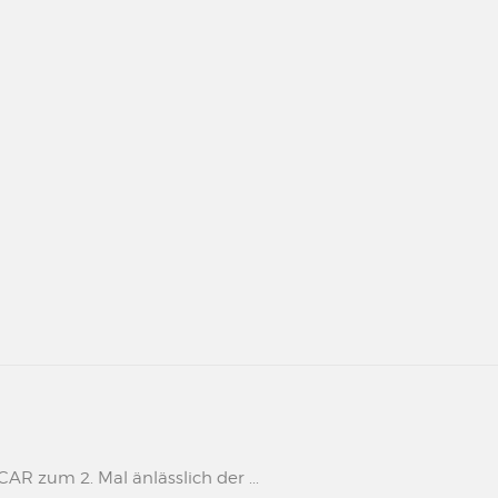
 zum 2. Mal änlässlich der ...