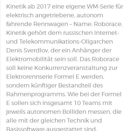
Kinetik ab 2017 eine eigene WM-Serie für
elektrisch angetriebene, autonom
fahrende Rennwagen – Name: Roborace.
Kinetik gehört dem russischen Internet-
und Telekommunikations-Oligarchen
Denis Sverdlov, der ein Anhänger der
Elektromobilität sein soll. Das Roborace
soll keine Konkurrenzveranstaltung zur
Elektrorennserie Formel E werden,
sondern künftiger Bestandteil des
Rahmenprogramms. Wie bei der Formel
E sollen sich insgesamt 10 Teams mit
jeweils autonomen Bolliden messen, die
alle mit der gleichen Technik und
Basissoftware ausgestattet sind.