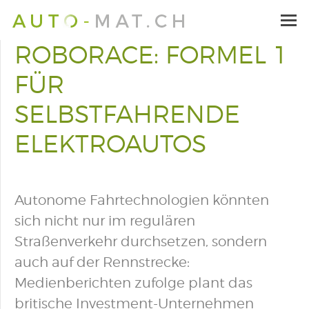
ROBORACE: FORMEL 1
FÜR
SELBSTFAHRENDE
ELEKTROAUTOS
Autonome Fahrtechnologien könnten
sich nicht nur im regulären
Straßenverkehr durchsetzen, sondern
auch auf der Rennstrecke:
Medienberichten zufolge plant das
britische Investment-Unternehmen