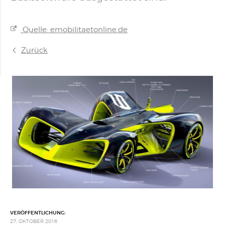
Quelle: emobilitaetonline.de
Zurück
VERÖFFENTLICHUNG:
27. OKTOBER 2016