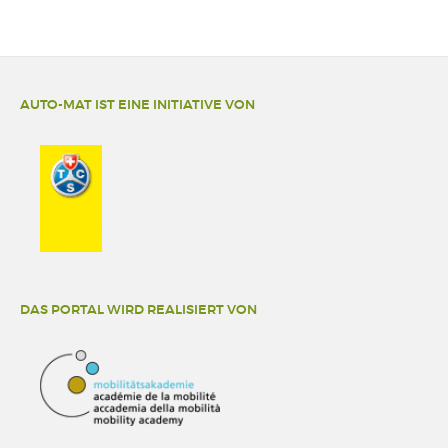
AUTO-MAT IST EINE INITIATIVE VON
DAS PORTAL WIRD REALISIERT VON