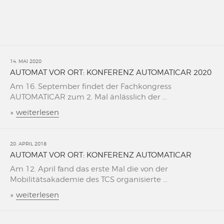
14. MAI 2020
AUTOMAT VOR ORT: KONFERENZ AUTOMATICAR 2020
Am 16. September findet der Fachkongress
AUTOMATICAR zum 2. Mal änlässlich der ...
»
weiterlesen
20. APRIL 2018
AUTOMAT VOR ORT: KONFERENZ AUTOMATICAR
Am 12. April fand das erste Mal die von der
Mobilitätsakademie des TCS organisierte ...
»
weiterlesen