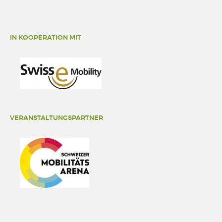
IN KOOPERATION MIT
VERANSTALTUNGSPARTNER